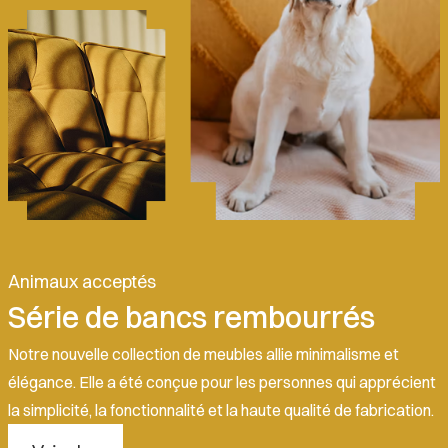
Animaux acceptés
Série de bancs rembourrés
Notre nouvelle collection de meubles allie minimalisme et
élégance. Elle a été conçue pour les personnes qui apprécient
la simplicité, la fonctionnalité et la haute qualité de fabrication.