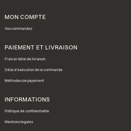
MON COMPTE
Vos commandes
PAIEMENT ET LIVRAISON
Frais et délai de livraison
Délai d'exécution de la commande
Méthodes de payement
INFORMATIONS
Politique de confidentialite
Mentions legales