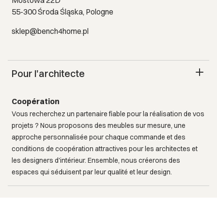
55-300 Środa Śląska, Pologne
sklep@bench4home.pl
Pour l'architecte
Coopération
Vous recherchez un partenaire fiable pour la réalisation de vos
projets ? Nous proposons des meubles sur mesure, une
approche personnalisée pour chaque commande et des
conditions de coopération attractives pour les architectes et
les designers d'intérieur. Ensemble, nous créerons des
espaces qui séduisent par leur qualité et leur design.