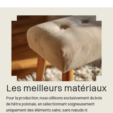
Les meilleurs matériaux
Pour la production, nous utilisons exclusivement du bois
de hêtre polonais, en sélectionnant soigneusement
uniquement des éléments sains, sans nœuds ni