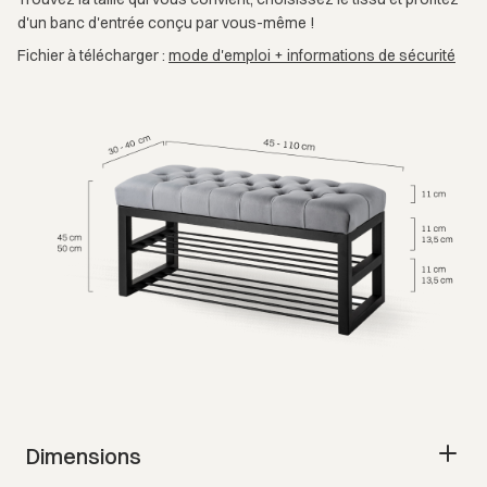
d'un banc d'entrée conçu par vous-même !
Fichier à télécharger :
mode d'emploi + informations de sécurité
Dimensions