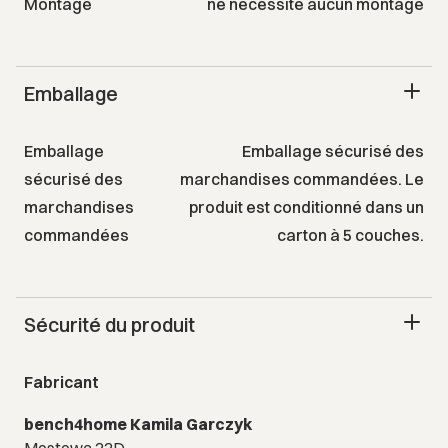
Montage
ne nécessite aucun montage
Emballage
Emballage
Emballage sécurisé des
sécurisé des
marchandises commandées. Le
marchandises
produit est conditionné dans un
commandées
carton à 5 couches.
Sécurité du produit
Fabricant
bench4home Kamila Garczyk
Mostowa 22D