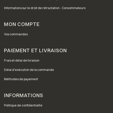
Informations sur le droit de rétractation - Consommateurs
MON COMPTE
Vos commandes
PAIEMENT ET LIVRAISON
Frais et délai de livraison
Délai d'exécution de la commande
Méthodes de payement
INFORMATIONS
Politique de confidentialite