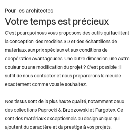
Pour les architectes
Votre temps est précieux
C'est pourquoi nous vous proposons des outils qui facilitent
la conception, des modèles 3D et des échantillons de
matériaux aux prix spéciaux et aux conditions de
coopération avantageuses. Une autre dimension, une autre
couleur ou une modification du projet ? C'est possible : il
suffit de nous contacter et nous préparerons le meuble
exactement comme vous le souhaitez.
Nos tissus sont de la plus haute qualité, notamment ceux
des collections Paprocki & Brzozowski et Fargotex. Ce
sont des matériaux exceptionnels au design unique qui
ajoutent du caractère et du prestige à vos projets.