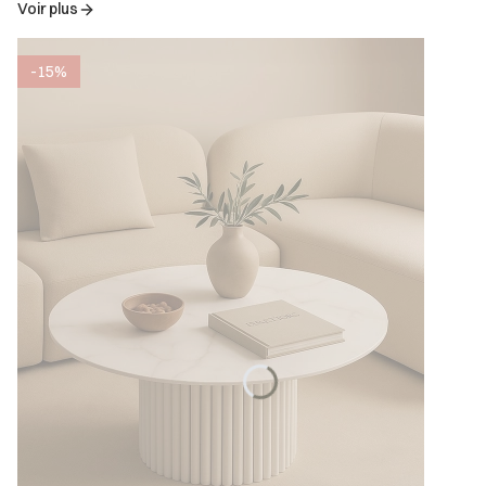
Voir plus
-15%