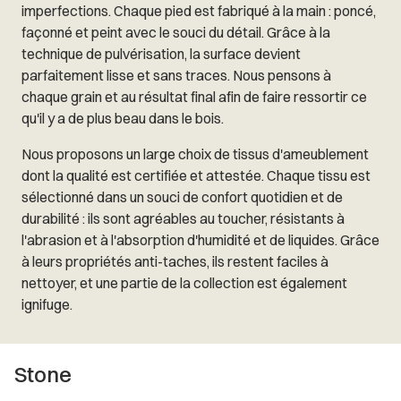
imperfections. Chaque pied est fabriqué à la main : poncé,
façonné et peint avec le souci du détail. Grâce à la
technique de pulvérisation, la surface devient
parfaitement lisse et sans traces. Nous pensons à
chaque grain et au résultat final afin de faire ressortir ce
qu'il y a de plus beau dans le bois.
Nous proposons un large choix de tissus d'ameublement
dont la qualité est certifiée et attestée. Chaque tissu est
sélectionné dans un souci de confort quotidien et de
durabilité : ils sont agréables au toucher, résistants à
l'abrasion et à l'absorption d'humidité et de liquides. Grâce
à leurs propriétés anti-taches, ils restent faciles à
nettoyer, et une partie de la collection est également
ignifuge.
Stone