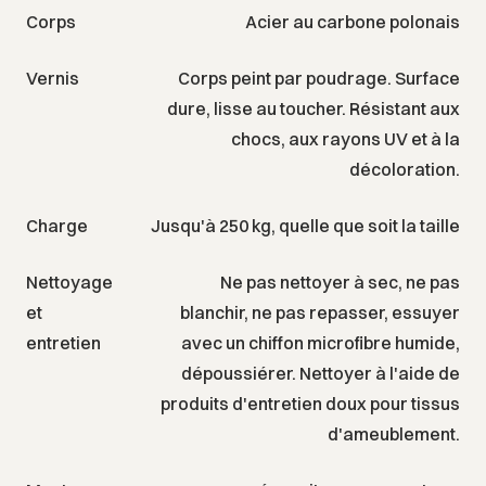
Corps
Acier au carbone polonais
Vernis
Corps peint par poudrage. Surface
dure, lisse au toucher. Résistant aux
chocs, aux rayons UV et à la
décoloration.
Charge
Jusqu'à 250 kg, quelle que soit la taille
Nettoyage
Ne pas nettoyer à sec, ne pas
et
blanchir, ne pas repasser, essuyer
entretien
avec un chiffon microfibre humide,
dépoussiérer. Nettoyer à l'aide de
produits d'entretien doux pour tissus
d'ameublement.