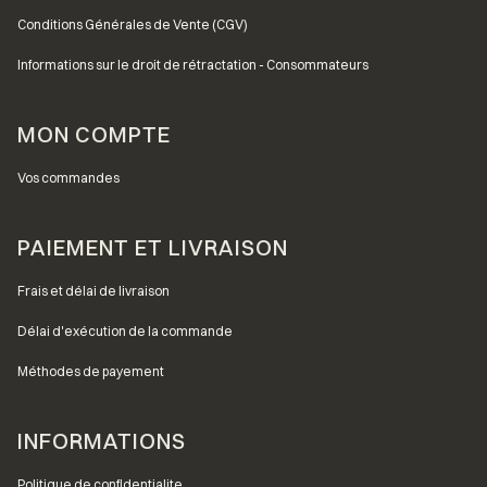
Conditions Générales de Vente (CGV)
Informations sur le droit de rétractation - Consommateurs
MON COMPTE
Vos commandes
PAIEMENT ET LIVRAISON
Frais et délai de livraison
Délai d'exécution de la commande
Méthodes de payement
INFORMATIONS
Politique de confidentialite