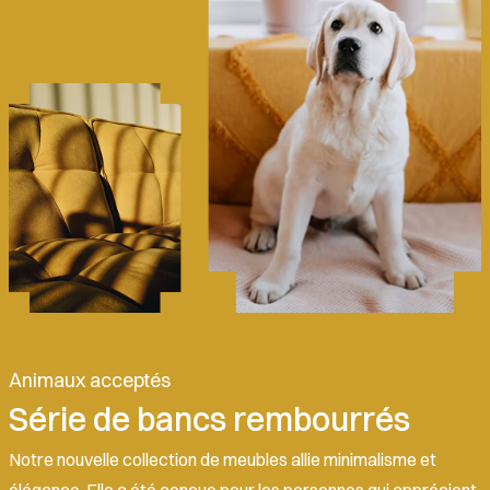
Animaux acceptés
Série de bancs rembourrés
Notre nouvelle collection de meubles allie minimalisme et
élégance. Elle a été conçue pour les personnes qui apprécient