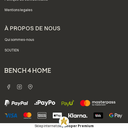
Mentions legales
À PROPOS DE NOUS
Qui sommes-nous
SOUTIEN
Sklep internetowy
Shoper Premium