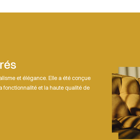
rés
alisme et élégance. Elle a été conçue
a fonctionnalité et la haute qualité de