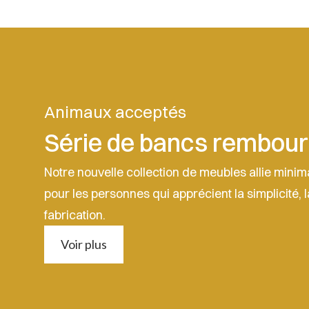
Animaux acceptés
Série de bancs rembour
Notre nouvelle collection de meubles allie minim
pour les personnes qui apprécient la simplicité, l
fabrication.
Voir plus