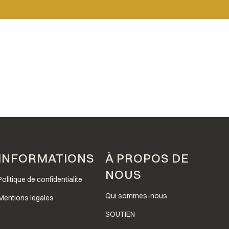
INFORMATIONS
À PROPOS DE
NOUS
Politique de confidentialite
Qui sommes-nous
Mentions legales
SOUTIEN