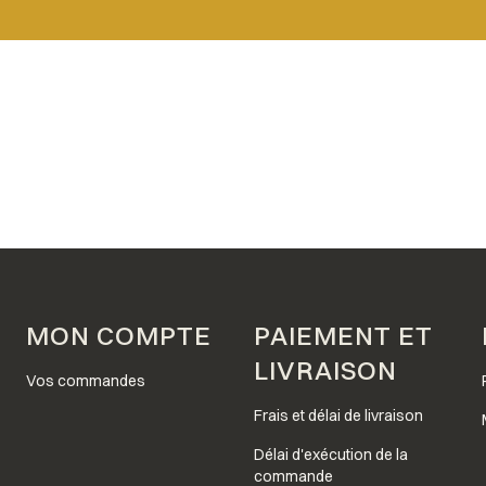
page
MON COMPTE
PAIEMENT ET
LIVRAISON
Vos commandes
Frais et délai de livraison
Délai d'exécution de la
commande